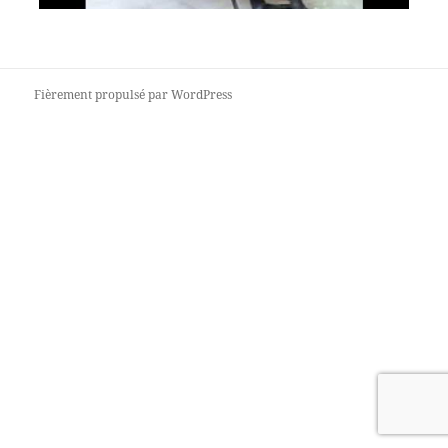
Fièrement propulsé par WordPress