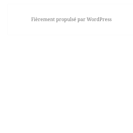
Fièrement propulsé par WordPress