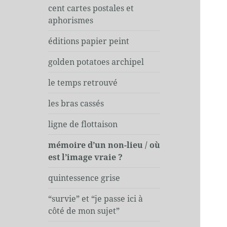
cent cartes postales et
aphorismes
éditions papier peint
golden potatoes archipel
le temps retrouvé
les bras cassés
ligne de flottaison
mémoire d’un non-lieu / où
est l’image vraie ?
quintessence grise
“survie” et “je passe ici à
côté de mon sujet”